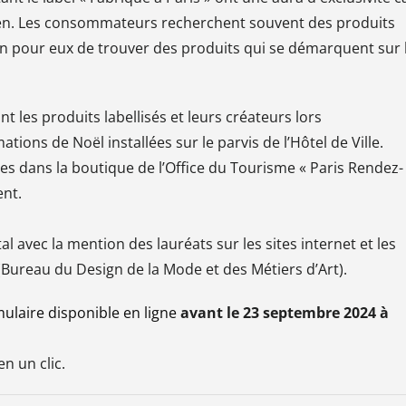
isien. Les consommateurs recherchent souvent des produits
oyen pour eux de trouver des produits qui se démarquent sur 
nt les produits labellisés et leurs créateurs lors
ions de Noël installées sur le parvis de l’Hôtel de Ville.
es dans la boutique de l’Office du Tourisme « Paris Rendez-
nt.
tal avec la mention des lauréats sur les sites internet et les
Bureau du Design de la Mode et des Métiers d’Art).
mulaire disponible en ligne
avant le 23 septembre 2024 à
en un clic.