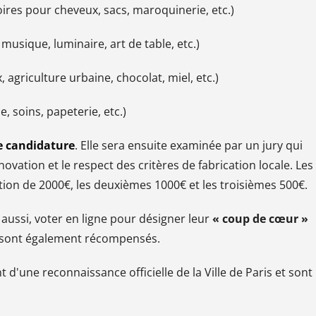
ires pour cheveux, sacs, maroquinerie, etc.)
usique, luminaire, art de table, etc.)
 agriculture urbaine, chocolat, miel, etc.)
e, soins, papeterie, etc.)
e candidature
. Elle sera ensuite examinée par un jury qui
innovation et le respect des critères de fabrication locale. Les
ion de 2000€, les deuxièmes 1000€ et les troisièmes 500€.
 aussi, voter en ligne pour désigner leur
« coup de cœur »
ts sont également récompensés.
 d'une reconnaissance officielle de la Ville de Paris et sont