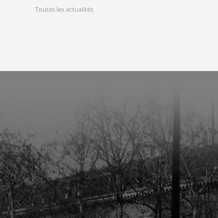
Toutes les actualités