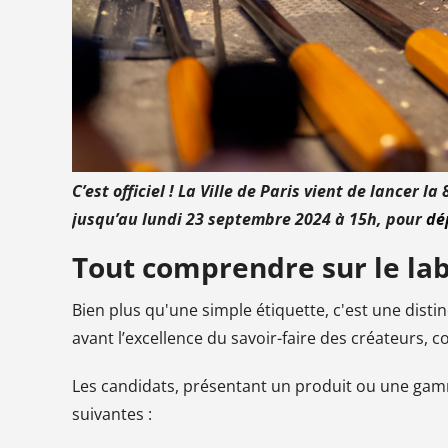
C’est officiel ! La Ville de Paris vient de lancer 
jusqu’au lundi 23 septembre 2024 à 15h, pour
dé
Tout comprendre sur le lab
Bien plus qu'une simple étiquette, c'est une distincti
avant l’excellence du savoir-faire des créateurs, 
Les candidats, présentant un produit ou une gam
suivantes :