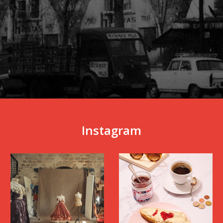
Instagram