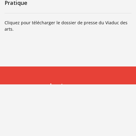
Pratique
Cliquez pour télécharger le dossier de presse du Viaduc des
arts.
Instagram