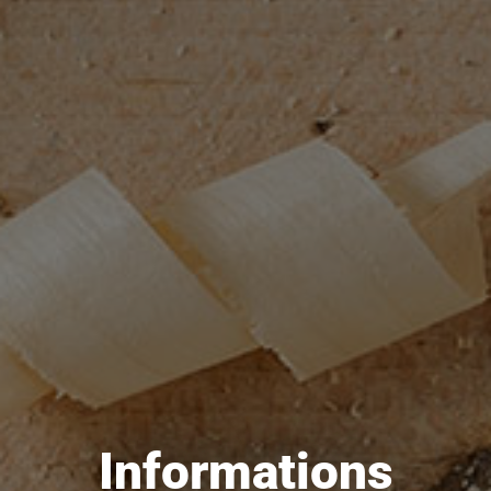
Informations