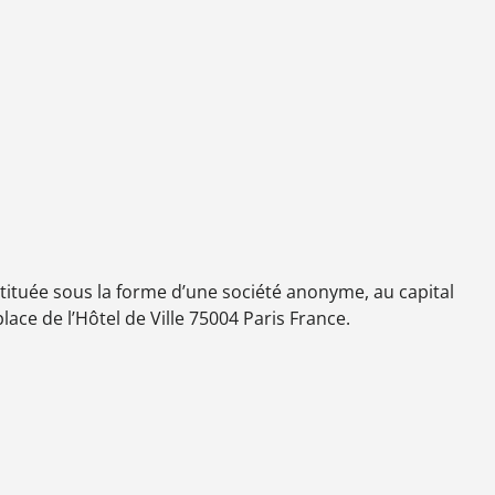
uée sous la forme d’une société anonyme, au capital
lace de l’Hôtel de Ville 75004 Paris France.