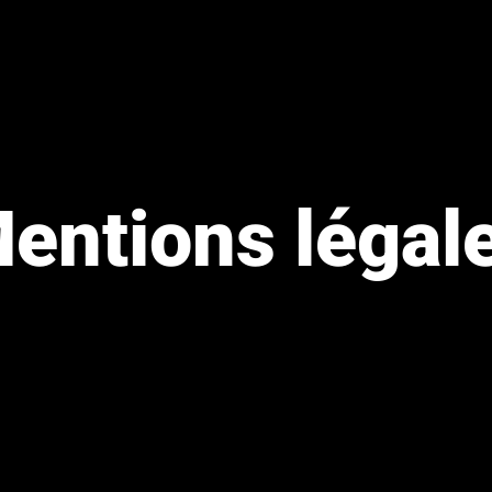
entions légal