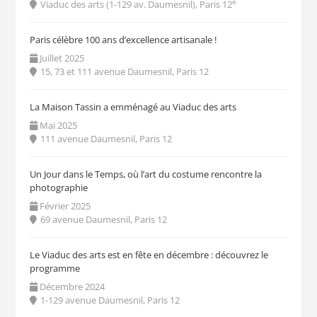
e
Viaduc des arts (1-129 av. Daumesnil), Paris 12
Paris célèbre 100 ans d’excellence artisanale !
Juillet 2025
15, 73 et 111 avenue Daumesnil, Paris 12
La Maison Tassin a emménagé au Viaduc des arts
Mai 2025
111 avenue Daumesnil, Paris 12
Un Jour dans le Temps, où l’art du costume rencontre la
photographie
Février 2025
69 avenue Daumesnil, Paris 12
Le Viaduc des arts est en fête en décembre : découvrez le
programme
Décembre 2024
1-129 avenue Daumesnil, Paris 12