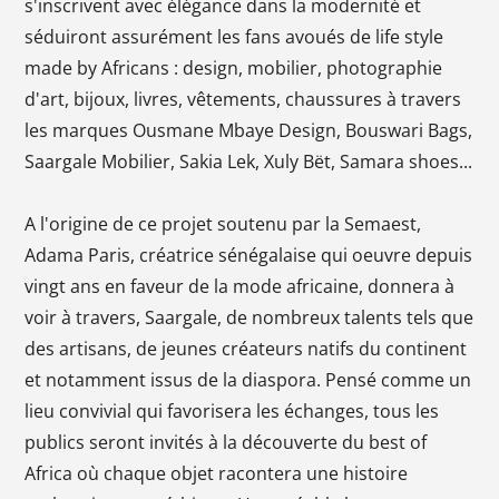
s'inscrivent avec élégance dans la modernité et
séduiront assurément les fans avoués de life style
made by Africans : design, mobilier, photographie
d'art, bijoux, livres, vêtements, chaussures à travers
les marques Ousmane Mbaye Design, Bouswari Bags,
Saargale Mobilier, Sakia Lek, Xuly Bët, Samara shoes...
A l'origine de ce projet soutenu par la Semaest,
Adama Paris, créatrice sénégalaise qui oeuvre depuis
vingt ans en faveur de la mode africaine, donnera à
voir à travers, Saargale, de nombreux talents tels que
des artisans, de jeunes créateurs natifs du continent
et notamment issus de la diaspora. Pensé comme un
lieu convivial qui favorisera les échanges, tous les
publics seront invités à la découverte du best of
Africa où chaque objet racontera une histoire