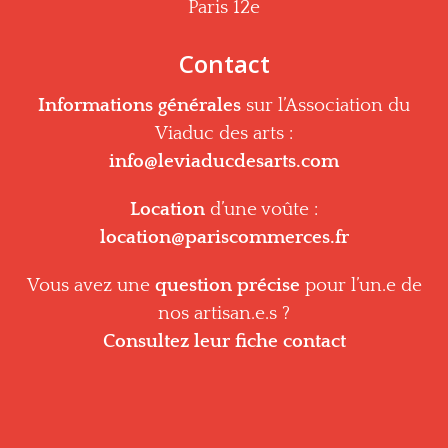
Paris 12e
Contact
Informations générales
sur l’Association du
Viaduc des arts :
info@leviaducdesarts.com
Location
d’une voûte :
location@pariscommerces.fr
Vous avez une
question précise
pour l’un.e de
nos artisan.e.s ?
Consultez leur fiche contact