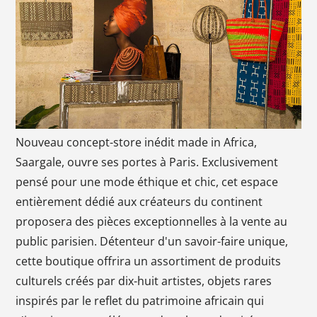
Nouveau concept-store inédit made in Africa,
Saargale, ouvre ses portes à Paris. Exclusivement
pensé pour une mode éthique et chic, cet espace
entièrement dédié aux créateurs du continent
proposera des pièces exceptionnelles à la vente au
public parisien. Détenteur d'un savoir-faire unique,
cette boutique offrira un assortiment de produits
culturels créés par dix-huit artistes, objets rares
inspirés par le reflet du patrimoine africain qui