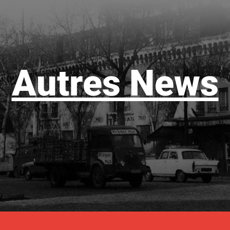
Autres News