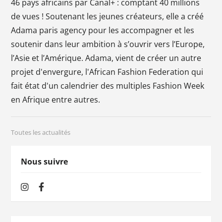
46 pays africains par Canal+ : comptant 40 millions
de vues ! Soutenant les jeunes créateurs, elle a créé
Adama paris agency pour les accompagner et les
soutenir dans leur ambition à s’ouvrir vers l’Europe,
l’Asie et l’Amérique. Adama, vient de créer un autre
projet d'envergure, l'African Fashion Federation qui
fait état d'un calendrier des multiples Fashion Week
en Afrique entre autres.
Toutes les actualités
Nous suivre