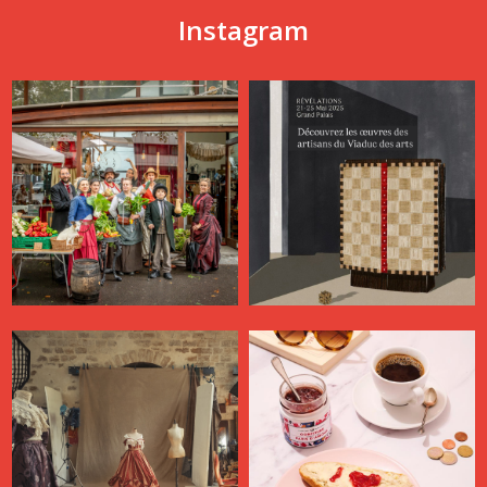
Instagram