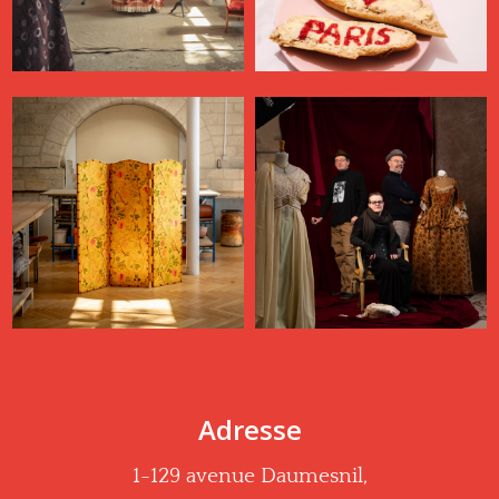
Adresse
1-129 avenue Daumesnil,