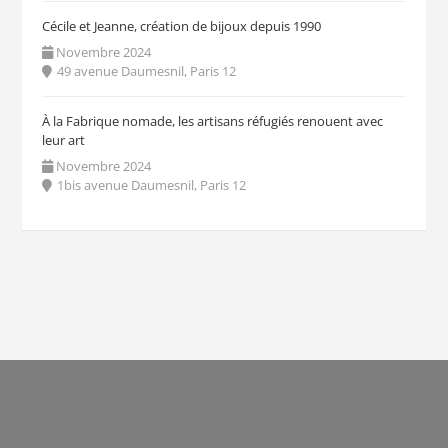
Cécile et Jeanne, création de bijoux depuis 1990
Novembre 2024
49 avenue Daumesnil, Paris 12
À la Fabrique nomade, les artisans réfugiés renouent avec
leur art
Novembre 2024
1bis avenue Daumesnil, Paris 12