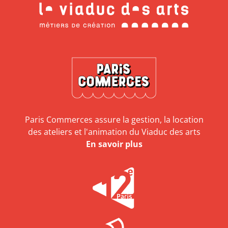
Paris Commerces assure la gestion, la location
des ateliers et l'animation du Viaduc des arts
En savoir plus