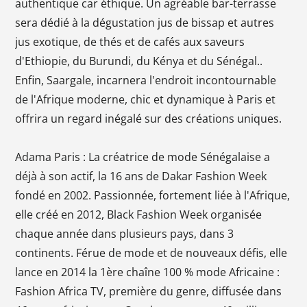
authentique car éthique. Un agréable bar-terrasse
sera dédié à la dégustation jus de bissap et autres
jus exotique, de thés et de cafés aux saveurs
d'Ethiopie, du Burundi, du Kénya et du Sénégal..
Enfin, Saargale, incarnera l'endroit incontournable
de l'Afrique moderne, chic et dynamique à Paris et
offrira un regard inégalé sur des créations uniques.
Adama Paris : La créatrice de mode Sénégalaise a
déjà à son actif, la 16 ans de Dakar Fashion Week
fondé en 2002. Passionnée, fortement liée à l'Afrique,
elle créé en 2012, Black Fashion Week organisée
chaque année dans plusieurs pays, dans 3
continents. Férue de mode et de nouveaux défis, elle
lance en 2014 la 1ère chaîne 100 % mode Africaine :
Fashion Africa TV, première du genre, diffusée dans