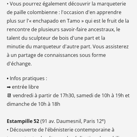
• Vous pourrez également découvrir la marqueterie
de paille colombienne : l'occasion d'en apprendre
plus sur l'« enchapado en Tamo » qui est le fruit de la
rencontre de plusieurs savoir-faire ancestraux, le
talent du sculpteur de bois d'une part et la
minutie du marqueteur d'autre part. Vous assisterez
à un partage de connaissances sous forme
d'échange.
•
Infos pratiques :
➡ entrée libre
📆 vendredi à partir de 17h30, samedi de 10h à 19h et
dimanche de 10h à 18h
e
Estampille 52
(91 av. Daumesnil, Paris 12
)
• Découverte de l'ébénisterie contemporaine à