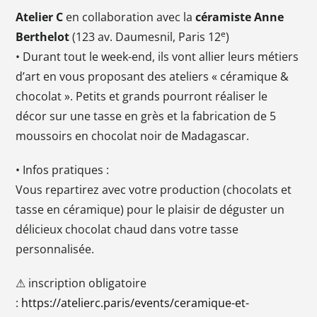
Atelier C
en collaboration avec la
céramiste Anne
e
Berthelot
(123 av. Daumesnil, Paris 12
)
• Durant tout le week-end, ils vont allier leurs métiers
d’art en vous proposant des ateliers « céramique &
chocolat ». Petits et grands pourront réaliser le
décor sur une tasse en grès et la fabrication de 5
moussoirs en chocolat noir de Madagascar.
• Infos pratiques :
Vous repartirez avec votre production (chocolats et
tasse en céramique) pour le plaisir de déguster un
délicieux chocolat chaud dans votre tasse
personnalisée.
⚠ inscription obligatoire
:
https://atelierc.paris/events/ceramique-et-