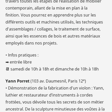
travers toutes les étapes de réalisation de mobilier
contemporain, allant de la mise en plan à la
finition. Vous pourrez en apprendre plus sur les
différents outils et machines utilisés, les techniques
d'assemblages / collages, le traitement de surface,
ainsi que les essences de bois et autres matériaux
employés dans nos projets.
• Infos pratiques :
➡ entrée libre
📆 samedi de 10h à 18h et dimanche de 10h à 18h
e
Yann Porret
(103 av. Daumesnil, Paris 12
)
• Démonstration de la fabrication d'un violon : Yann,
luthier et restaurateur d’instruments à cordes
frottées, vous dévoile tous les secrets de son métier
ancestral. De la sculpture minutieuse des voûtes à la