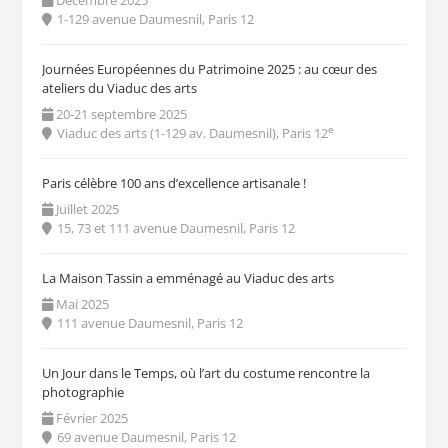
1-129 avenue Daumesnil, Paris 12
Journées Européennes du Patrimoine 2025 : au cœur des
ateliers du Viaduc des arts
20-21 septembre 2025
e
Viaduc des arts (1-129 av. Daumesnil), Paris 12
Paris célèbre 100 ans d’excellence artisanale !
Juillet 2025
15, 73 et 111 avenue Daumesnil, Paris 12
La Maison Tassin a emménagé au Viaduc des arts
Mai 2025
111 avenue Daumesnil, Paris 12
Un Jour dans le Temps, où l’art du costume rencontre la
photographie
Février 2025
69 avenue Daumesnil, Paris 12