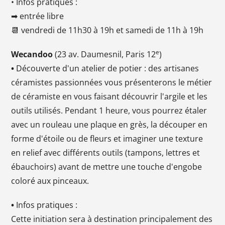
• Infos pratiques :
➡ entrée libre
📆 vendredi de 11h30 à 19h et samedi de 11h à 19h
e
Wecandoo
(23 av. Daumesnil, Paris 12
)
•
Découverte d'un atelier de potier : des artisanes
céramistes passionnées vous présenterons le métier
de céramiste en vous faisant découvrir l'argile et les
outils utilisés. Pendant 1 heure, vous pourrez étaler
avec un rouleau une plaque en grès, la découper en
forme d'étoile ou de fleurs et imaginer une texture
en relief avec différents outils (tampons, lettres et
ébauchoirs) avant de mettre une touche d'engobe
coloré aux pinceaux.
•
Infos pratiques :
Cette initiation sera à destination principalement des