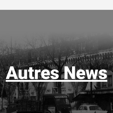
Autres News