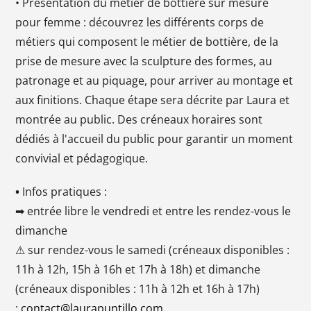
• Présentation du métier de bottiere sur mesure
pour femme : découvrez les différents corps de
métiers qui composent le métier de bottière, de la
prise de mesure avec la sculpture des formes, au
patronage et au piquage, pour arriver au montage et
aux finitions. Chaque étape sera décrite par Laura et
montrée au public. Des créneaux horaires sont
dédiés à l'accueil du public pour garantir un moment
convivial et pédagogique.
•
Infos pratiques :
➡ entrée libre le vendredi et entre les rendez-vous le
dimanche
⚠ sur rendez-vous le samedi (créneaux disponibles :
11h à 12h, 15h à 16h et 17h à 18h) et dimanche
(créneaux disponibles : 11h à 12h et 16h à 17h)
:
contact@laurapuntillo.com