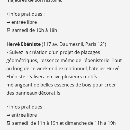
• Infos pratiques :
➡ entrée libre
📆 samedi de 10h à 18h
e
Hervé Ebéniste
(117 av. Daumesnil, Paris 12
)
• Suivez la création d'un projet de placages
géométriques, l'essence même de l'ébénisterie. Tout
au long de ce week-end exceptionnel, l'atelier Hervé
Ebéniste réalisera en live plusieurs motifs
mélangeant de belles essences de bois pour créer
des panneaux décoratifs.
• Infos pratiques :
➡ entrée libre
📆 samedi de 11h à 19h et dimanche de 11h à 19h