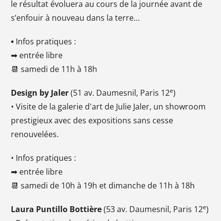
le résultat évoluera au cours de la journée avant de
s’enfouir à nouveau dans la terre…
•
Infos pratiques :
➡ entrée libre
📆 samedi de 11h à 18h
e
Design by Jaler
(51 av. Daumesnil, Paris 12
)
• Visite de la galerie d'art de Julie Jaler, un showroom
prestigieux avec des expositions sans cesse
renouvelées.
• Infos pratiques :
➡ entrée libre
📆 samedi de 10h à 19h et dimanche de 11h à 18h
e
Laura Puntillo Bottière
(53 av. Daumesnil, Paris 12
)