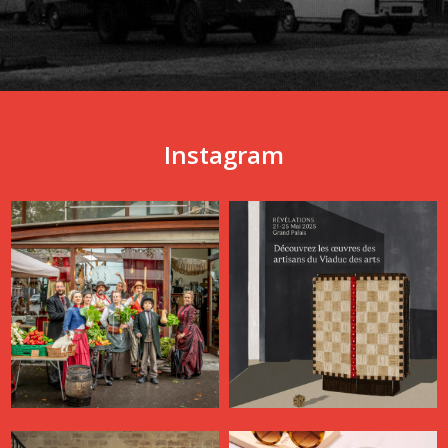
Instagram