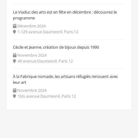
Le Viaduc des arts est en fête en décembre : découvrez le
programme
Décembre 2024
1-129 avenue Daumesnil, Paris 12
Cécile et Jeanne, création de bijoux depuis 1990
Novembre 2024
49 avenue Daumesnil, Paris 12
À la Fabrique nomade, les artisans réfugiés renouent avec
leur art
Novembre 2024
1bis avenue Daumesnil, Paris 12