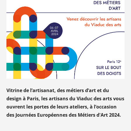
Vitrine de l’artisanat, des métiers d’art et du
design à Paris, les artisans du Viaduc des arts vous
ouvrent les portes de leurs ateliers, à l’occasion
des Journées Européennes des Métiers d'Art 2024.