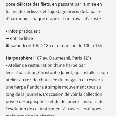
pose délicate des filets, en passant par la mise en
forme des éclisses et l'ajustage précis de la barre
d'harmonie, chaque étape est un travail d'artiste.
•
Infos pratiques :
➡ entrée libre
📆 samedi de 10h à 18h et dimanche de 10h à 18h
e
Harposphère
(107 av. Daumesnil, Paris 12
)
• Atelier de restauration d'une harpe par
leur réparateur, Christophe Joniot, qui installera son
atelier au rez-de-chaussée du magasin et révisera
une harpe Pandora à simple mouvement tout au
long de la journée. L'occasion de voir la collection
privée d'Harposphère et de découvrir l'histoire de
l'évolution de cet instrument à travers les étapes
majeures de son histoire.