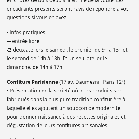
encadrants présents seront ravis de répondre à vos
questions si vous en avez.
• Infos pratiques :
➡ entrée libre
📆 deux ateliers le samedi,
le premier de 9h à 13h et
le second de 14h à 18h. Et un seul atelier le
dimanche, de 14h à 17h
e
Confiture Parisienne
(17 av. Daumesnil, Paris 12
)
• Présentation de la société où leurs produits sont
fabriqués dans la plus pure tradition confiturière à
laquelle elles ajoutent un soupçon de modernité
pour donner naissance à des recettes originales et
dégustation de leurs confitures artisanales.