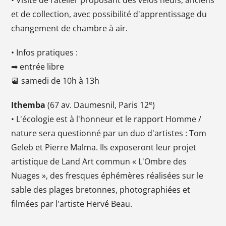
et de collection, avec possibilité d'apprentissage du
changement de chambre à air.
• Infos pratiques :
➡ entrée libre
📆 samedi de 10h à 13h
e
Ithemba
(67 av. Daumesnil, Paris 12
)
• L'écologie est à l'honneur et le rapport Homme /
nature sera questionné par un duo d'artistes : Tom
Geleb et Pierre Malma. Ils exposeront leur projet
artistique de Land Art commun « L'Ombre des
Nuages », des fresques éphémères réalisées sur le
sable des plages bretonnes, photographiées et
filmées par l'artiste Hervé Beau.