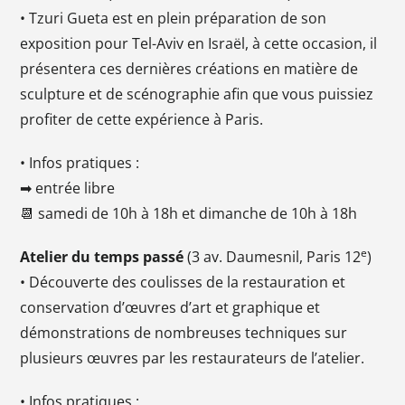
• Tzuri Gueta est en plein préparation de son
exposition pour Tel-Aviv en Israël, à cette occasion, il
présentera ces dernières créations en matière de
sculpture et de scénographie afin que vous puissiez
profiter de cette expérience à Paris.
• Infos pratiques :
➡ entrée libre
📆 samedi de 10h à 18h et dimanche de 10h à 18h
e
Atelier du temps passé
(3 av. Daumesnil, Paris 12
)
• Découverte des coulisses de la restauration et
conservation d’œuvres d’art et graphique et
démonstrations de nombreuses techniques sur
plusieurs œuvres par les restaurateurs de l’atelier.
• Infos pratiques :