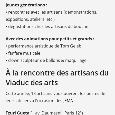
jeunes générations :
• rencontres avec les artisans (démonstrations,
expositions, ateliers, etc.)
• dégustations chez les artisans de bouche
Avec des animations pour petits et grands :
• performance artistique de Tom Geleb
• fanfare musicale
• clown sculpteur de ballons & maquillage
À la rencontre des artisans du
Viaduc des arts
Cette année, 18 artisans vous ouvrent les portes de
leurs ateliers à l'occasion des JEMA :
e
Tzuri Gueta
(1 av. Daumesnil, Paris 12
)