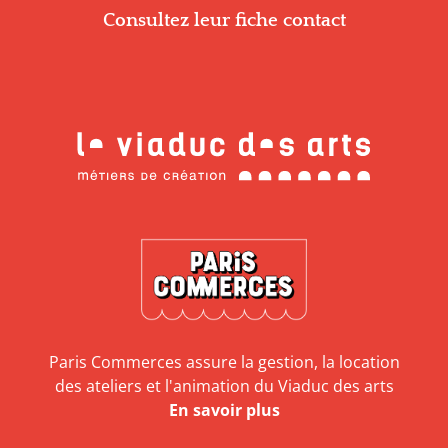
Consultez leur fiche contact
Paris Commerces assure la gestion, la location
des ateliers et l'animation du Viaduc des arts
En savoir plus