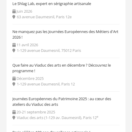
Le Shlag Lab, expert en sérigraphie artisanale
Juin 2026
63 avenue Daumesnil, Paris 12e
Ne manquez pas les Journées Européennes des Métiers d'Art
2026 !
11 avril 2026
1-129 avenue Daumesnil, 75012 Paris
Que faire au Viaduc des arts en décembre ? Découvrez le
programme !
Décembre 2025
1-129 avenue Daumesnil, Paris 12
Journées Européennes du Patrimoine 2025 : au cœur des
ateliers du Viaduc des arts
20-21 septembre 2025
e
Viaduc des arts (1-129 av. Daumesnil), Paris 12