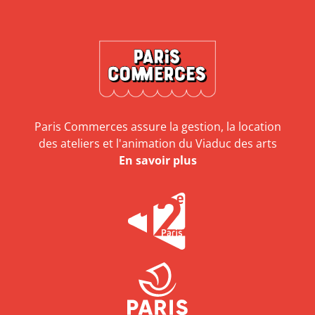
Paris Commerces assure la gestion, la location
des ateliers et l'animation du Viaduc des arts
En savoir plus