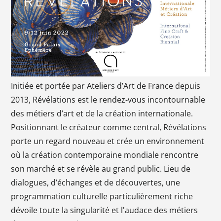
Initiée et portée par Ateliers d’Art de France depuis
2013, Révélations est le rendez-vous incontournable
des métiers d’art et de la création internationale.
Positionnant le créateur comme central, Révélations
porte un regard nouveau et crée un environnement
où la création contemporaine mondiale rencontre
son marché et se révèle au grand public. Lieu de
dialogues, d’échanges et de découvertes, une
programmation culturelle particulièrement riche
dévoile toute la singularité et l'audace des métiers