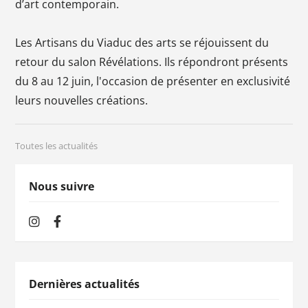
d’art contemporain.
Les Artisans du Viaduc des arts se réjouissent du
retour du salon Révélations. Ils répondront présents
du 8 au 12 juin, l'occasion de présenter en exclusivité
leurs nouvelles créations.
Toutes les actualités
Nous suivre
Dernières actualités