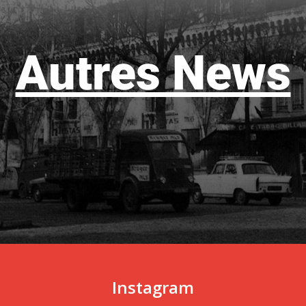
Autres News
Instagram