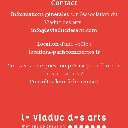
Contact
Informations générales
sur l’Association du
Viaduc des arts :
info@leviaducdesarts.com
Location
d’une voûte :
location@pariscommerces.fr
Vous avez une
question précise
pour l’un.e de
nos artisan.e.s ?
Consultez leur fiche contact