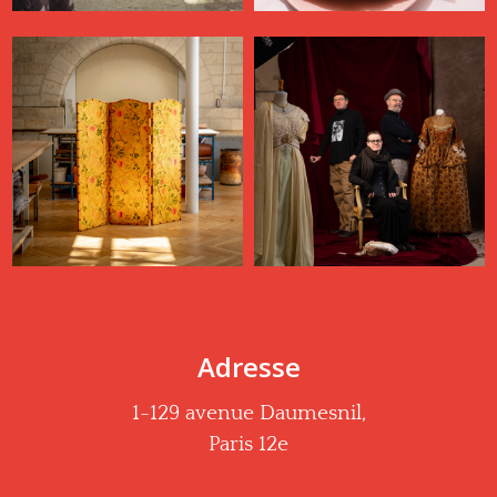
Adresse
1-129 avenue Daumesnil,
Paris 12e