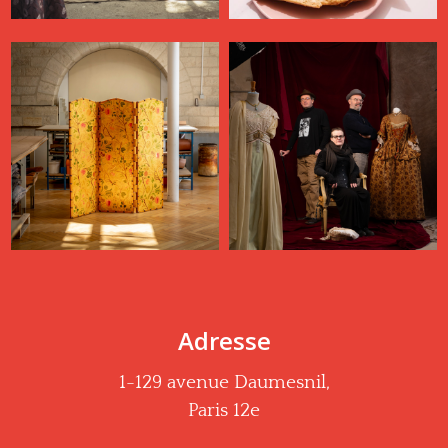
Adresse
1-129 avenue Daumesnil,
Paris 12e