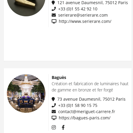
121 avenue Daumesnil, 75012 Paris
+33 (0)1 55 42 92 10
serierare@serierare.com
http://www.serierare.com/
Baguès
Création et fabrication de luminaires haut
de gamme en bronze et fer forgé
73 avenue Daumesnil, 75012 Paris
+33 (0)1 58 90 15 75
contact@meriguet-carrere.fr
https://bagues-paris.com/