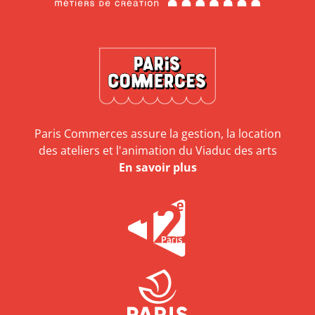
Paris Commerces assure la gestion, la location
des ateliers et l'animation du Viaduc des arts
En savoir plus