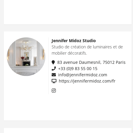
Jennifer Midoz Studio
Studio de création de luminaires et de
mobilier décoratifs.
83 avenue Daumesnil, 75012 Paris
+33 (0)9 83 55 00 15
info@jennifermidoz.com
https://jennifermidoz.com/fr