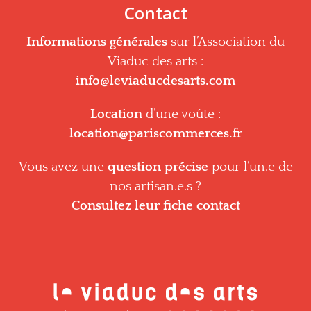
Contact
Informations générales
sur l’Association du
Viaduc des arts :
info@leviaducdesarts.com
Location
d’une voûte :
location@pariscommerces.fr
Vous avez une
question précise
pour l’un.e de
nos artisan.e.s ?
Consultez leur fiche contact