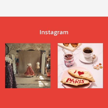
Instagram