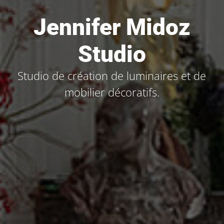
Jennifer Midoz
Studio
Studio de création de luminaires et de
mobilier décoratifs.