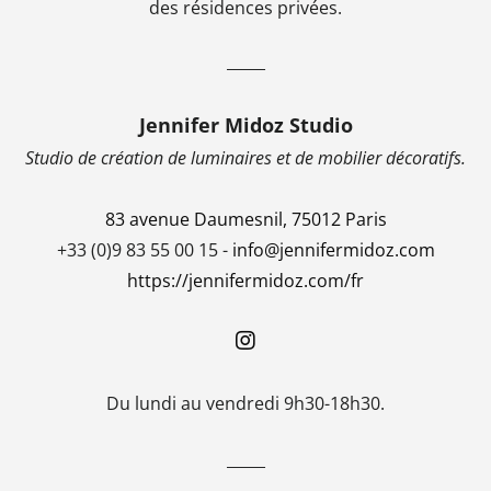
des résidences privées.
_____
Jennifer Midoz Studio
Studio de création de luminaires et de mobilier décoratifs.
83 avenue Daumesnil, 75012 Paris
+33 (0)9 83 55 00 15 -
info@jennifermidoz.com
https://jennifermidoz.com/fr
Du lundi au vendredi 9h30-18h30.
_____