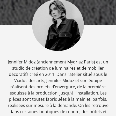
Jennifer Midoz (anciennement Mydriaz Paris) est un
studio de création de luminaires et de mobilier
décoratifs créé en 2011. Dans l’atelier situé sous le
Viaduc des arts, Jennifer Midoz et son équipe
réalisent des projets d’envergure, de la première
esquisse à la production, jusqu’à l’installation. Les
pièces sont toutes fabriquées à la main et, parfois,
réalisées sur mesure à la demande. On les retrouve
dans certaines boutiques de renom, des hôtels et