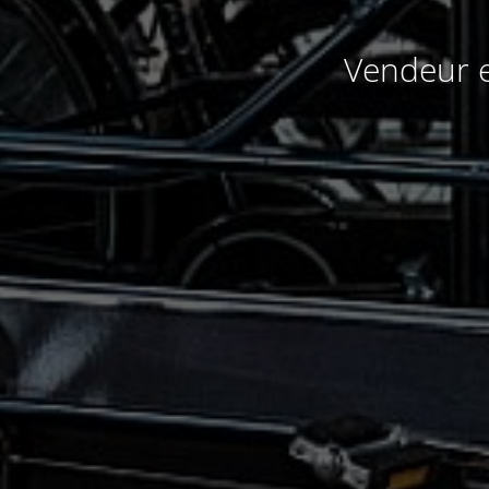
Vendeur e