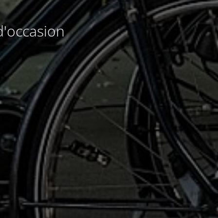
d'occasion