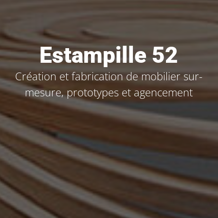
Estampille 52
Création et fabrication de mobilier sur-
mesure, prototypes et agencement