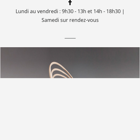
Lundi au vendredi : 9h30 - 13h et 14h - 18h30 |
Samedi sur rendez-vous
_____