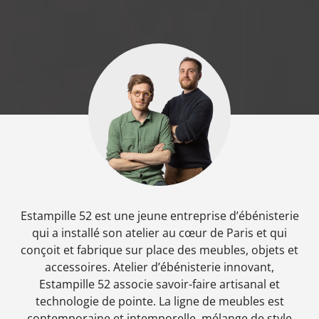
Estampille 52 est une jeune entreprise d’ébénisterie
qui a installé son atelier au cœur de Paris et qui
conçoit et fabrique sur place des meubles, objets et
accessoires. Atelier d’ébénisterie innovant,
Estampille 52 associe savoir-faire artisanal et
technologie de pointe. La ligne de meubles est
contemporaine et intemporelle, mélange de style