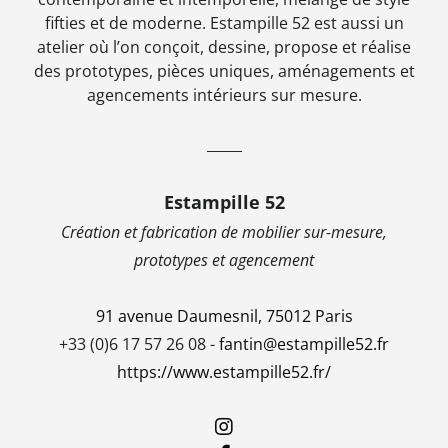
fifties et de moderne. Estampille 52 est aussi un
atelier où l’on conçoit, dessine, propose et réalise
des prototypes, pièces uniques, aménagements et
agencements intérieurs sur mesure.
_____
Estampille 52
Création et fabrication de mobilier sur-mesure,
prototypes et agencement
91 avenue Daumesnil, 75012 Paris
+33 (0)6 17 57 26 08 -
fantin@estampille52.fr
https://www.estampille52.fr/