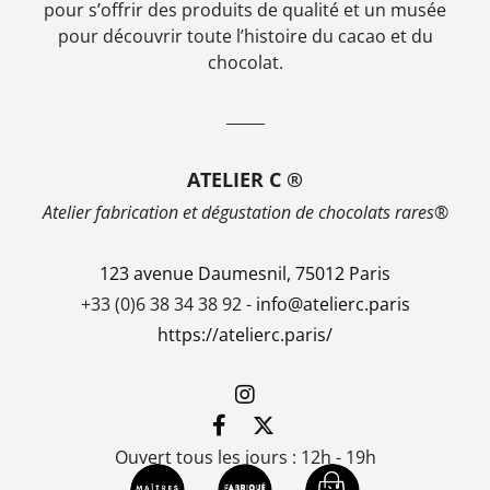
pour s’offrir des produits de qualité et un musée
pour découvrir toute l’histoire du cacao et du
chocolat.
_____
ATELIER C ®
Atelier fabrication et dégustation de chocolats rares®
123 avenue Daumesnil, 75012 Paris
+33 (0)6 38 34 38 92 -
info@atelierc.paris
https://atelierc.paris/
Ouvert tous les jours : 12h - 19h