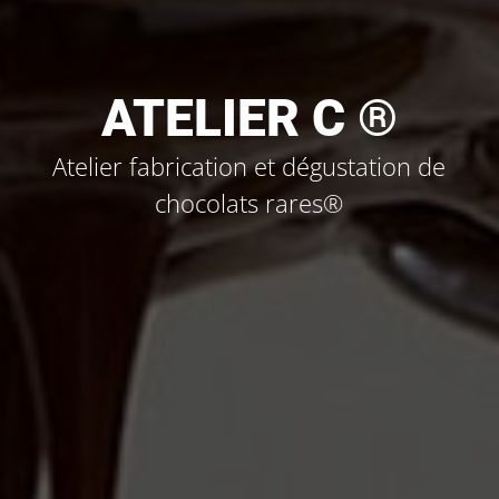
ATELIER C ®
Atelier fabrication et dégustation de
chocolats rares®