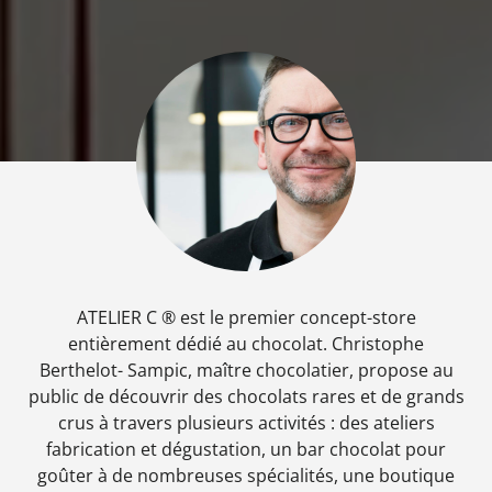
ATELIER C ® est le premier concept-store
entièrement dédié au chocolat. Christophe
Berthelot- Sampic, maître chocolatier, propose au
public de découvrir des chocolats rares et de grands
crus à travers plusieurs activités : des ateliers
fabrication et dégustation, un bar chocolat pour
goûter à de nombreuses spécialités, une boutique